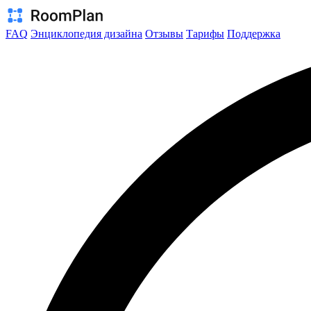
FAQ
Энциклопедия дизайна
Отзывы
Тарифы
Поддержка