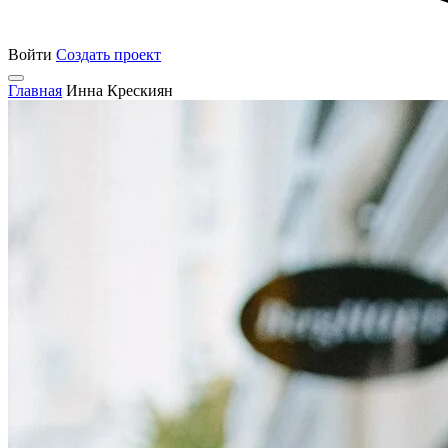
Войти
Создать проект
Главная
Инна Крескиян