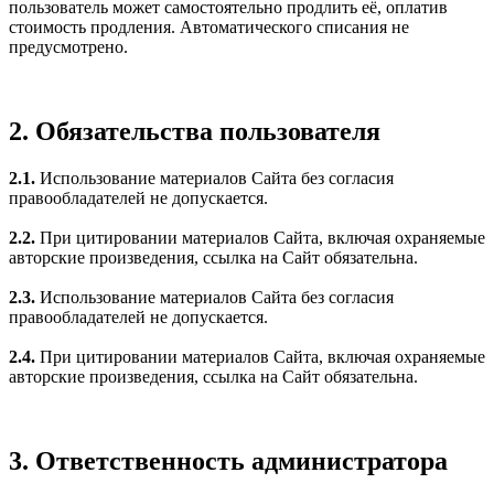
пользователь может самостоятельно продлить её, оплатив
стоимость продления. Автоматического списания не
предусмотрено.
2. Обязательства пользователя
2.1.
Использование материалов Сайта без согласия
правообладателей не допускается.
2.2.
При цитировании материалов Сайта, включая охраняемые
авторские произведения, ссылка на Сайт обязательна.
2.3.
Использование материалов Сайта без согласия
правообладателей не допускается.
2.4.
При цитировании материалов Сайта, включая охраняемые
авторские произведения, ссылка на Сайт обязательна.
3. Ответственность администратора