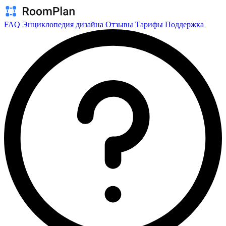
FAQ
Энциклопедия дизайна
Отзывы
Тарифы
Поддержка