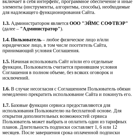
включает в себя интерфейс, программное обеспечение и иные
элементы (инструменты, алгоритмы, способы), необходимые
для надлежащего функционирования Сайта.
1.3.
Администратором является
ООО "ЭЙМС СОФТВЭР"
(далее –
"Администратор"
).
1.4.
Пользователь
– любое физическое лицо и/или
юридическое лицо, в том числе посетитель Сайта,
принимающий условия Соглашения.
1.5.
Начиная использовать Сайт и/или его отдельные
функции, Пользователь считается принявшим условия
Соглашения в полном объеме, без всяких оговорок и
исключений.
1.6.
В случае несогласия с Соглашением Пользователь обязан
немедленно прекратить использование Сайта и покинуть его.
1.7.
Базовые функции сервиса предоставляются для
использования Пользователю на бесплатной основе. Для
открытия дополнительных возможностей сервиса
Пользователь может выбрать и оплатить один из тарифных
планов. Длительность подписки составляет 1, 6 или 12
месяцев. После завершения срока оплаченной подписки