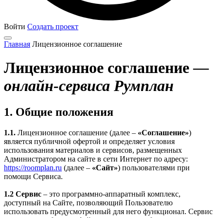
Войти
Создать проект
Главная
Лицензионное соглашение
Лицензионное соглашение —
онлайн-сервиса Румплан
1. Общие положения
1.1.
Лицензионное соглашение (далее –
«Соглашение»
)
является публичной офертой и определяет условия
использования материалов и сервисов, размещенных
Администратором на сайте в сети Интернет по адресу:
https://roomplan.ru
(далее –
«Сайт»
) пользователями при
помощи Сервиса.
1.2
Сервис
– это программно-аппаратный комплекс,
доступный на Сайте, позволяющий Пользователю
использовать предусмотренный для него функционал. Сервис