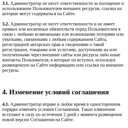
3.1.
Администратор не несет ответственности за посещение и
использование Пользователем внешних ресурсов, ссылки на
которые могут содержаться на Сайте.
3.2.
Администратор не несет ответственности и не имеет
прямых или косвенных обязательств перед Пользователем в
связи с любыми возможными или возникшими потерями или
убытками, связанными с любым содержанием Сайта,
регистрацией авторских прав и сведениями о такой
регистрации, товарами или услугами, доступными на или
полученными через внешние сайты или ресурсы либо иные
контакты Пользователя, в которые он вступил, используя
размещенную на Сайте информацию или ссылки на внешние
ресурсы.
4. Изменение условий соглашения
4.1.
Администратор вправе в любое время в одностороннем
порядке изменять условия Соглашения. Такие изменения
вступают в силу по истечении 2 дней с момента размещения
новой версии Соглашения на Сайте.