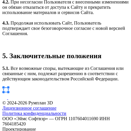
4.2.
При несогласии Пользователя с внесенными изменениями
он обязан отказаться от доступа к Сайту и прекратить
использование материалов и сервисов Сайта.
4.3.
Продолжая использовать Сайт, Пользователь
подтверждает свое безоговорочное согласие с новой версией
Соглашения.
5. Заключительные положения
5.1.
Все возможные споры, вытекающие из Соглашения или
связанные с ним, подлежат разрешению в соответствии с
действующим законодательством Российской Федерации.
© 2024-2026 Румплан 3D
Лицензионное соглашение
Политика конфиденциальности
ООО «Эймс Софтвэр» — ОГРН 1107604011690 ИНН
7604185420
Проектирование