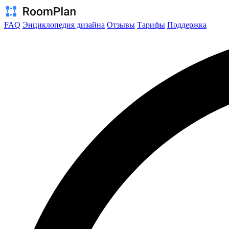
FAQ
Энциклопедия дизайна
Отзывы
Тарифы
Поддержка