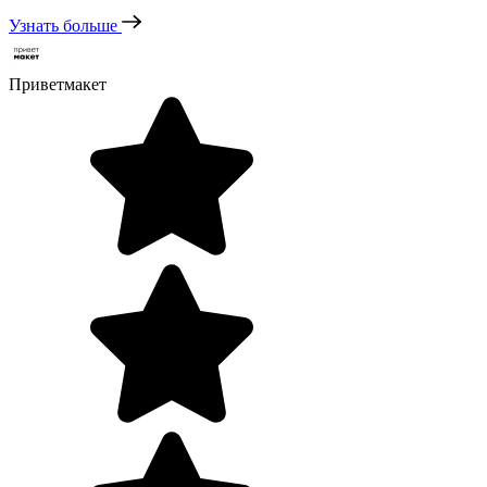
Узнать больше
Приветмакет