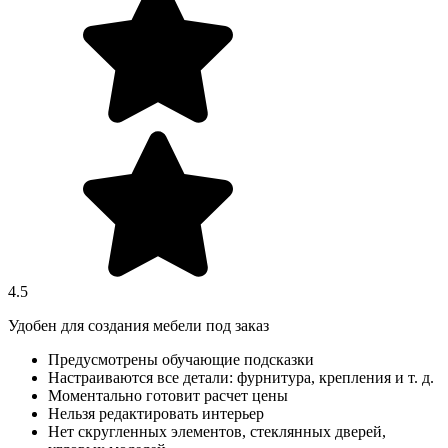
4.5
Удобен для создания мебели под заказ
Предусмотрены обучающие подсказки
Настраиваются все детали: фурнитура, крепления и т. д.
Моментально готовит расчет цены
Нельзя редактировать интерьер
Нет скругленных элементов, стеклянных дверей,