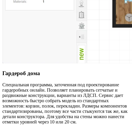
Гардероб дома
Специальная программа, заточенная под проектирование
гардеробных онлайн. Позволяет планировать сетчатые и
раздвижные конструкции, варианты из ЛДСП. Сервис дает
возможность быстро собрать модель из стандартных
элементов: корзин, полок, перекладин. Размеры компонентов
стандартизированы, поэтому все части стыкуются так же, как
детали конструктора. Для удобства на стены можно нанести
отметки уровней через 10 или 20 см.