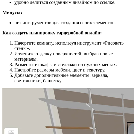
удобно делиться созданным дизайном по ссылке.
Минусы:
нет инструментов для создания своих элементов.
Как создать планировку гардеробной онлайн:
Начертите комнату, используя инструмент «Рисовать
стены».
Измените отделку поверхностей, выбрав новые
материалы.
Разместите шкафы и стеллажи на нужных местах.
Настройте размеры мебели, цвет и текстуру.
Добавьте дополнительные элементы: зеркала,
светильники, банкетку.