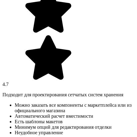
4.7
Подходит для проектирования сетчатых систем хранения
Можно заказать все компоненты с маркетплейса или из
официального магазина
Автоматический расчет вместимости
Есть шаблоны макетов
Минимум опций для редактирования отделки
Неудобное управление