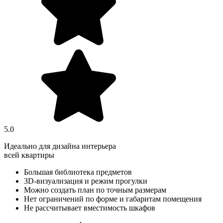
5.0
Идеально для дизайна интерьера
всей квартиры
Большая библиотека предметов
3D-визуализация и режим прогулки
Можно создать план по точным размерам
Нет ограничений по форме и габаритам помещения
Не рассчитывает вместимость шкафов