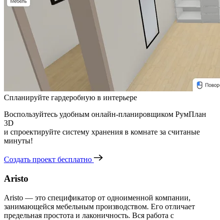
Спланируйте гардеробную в интерьере
Воспользуйтесь удобным онлайн-планировщиком РумПлан
3D
и спроектируйте систему хранения в комнате за считаные
минуты!
Создать проект бесплатно
Aristo
Aristo — это спецификатор от одноименной компании,
занимающейся мебельным производством. Его отличает
предельная простота и лаконичность. Вся работа с