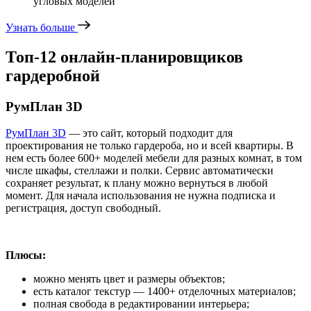
угловых моделей
Узнать больше
Топ-12 онлайн-планировщиков
гардеробной
РумПлан 3D
РумПлан 3D
— это сайт, который подходит для
проектирования не только гардероба, но и всей квартиры. В
нем есть более 600+ моделей мебели для разных комнат, в том
числе шкафы, стеллажи и полки. Сервис автоматически
сохраняет результат, к плану можно вернуться в любой
момент. Для начала использования не нужна подписка и
регистрация, доступ свободный.
Плюсы:
можно менять цвет и размеры объектов;
есть каталог текстур — 1400+ отделочных материалов;
полная свобода в редактировании интерьера;