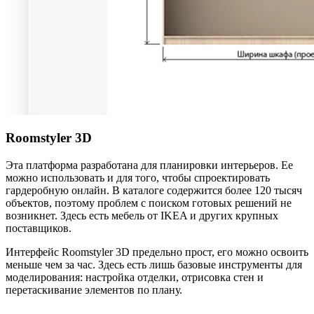
Roomstyler 3D
Эта платформа разработана для планировки интерьеров. Ее
можно использовать и для того, чтобы спроектировать
гардеробную онлайн. В каталоге содержится более 120 тысяч
объектов, поэтому проблем с поиском готовых решений не
возникнет. Здесь есть мебель от IKEA и других крупных
поставщиков.
Интерфейс Roomstyler 3D предельно прост, его можно освоить
меньше чем за час. Здесь есть лишь базовые инструменты для
моделирования: настройка отделки, отрисовка стен и
перетаскивание элементов по плану.