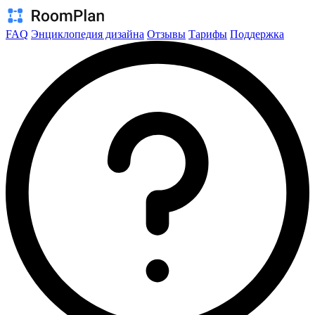
FAQ
Энциклопедия дизайна
Отзывы
Тарифы
Поддержка