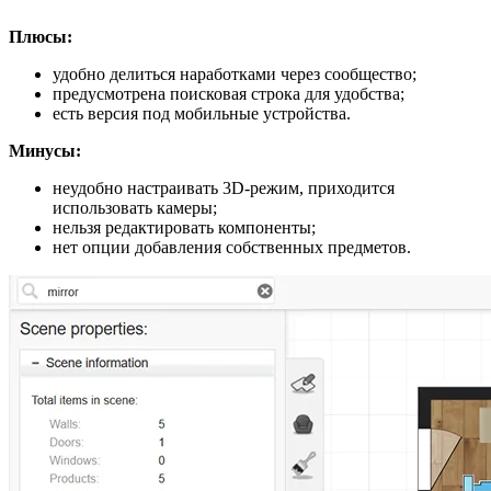
Плюсы:
удобно делиться наработками через сообщество;
предусмотрена поисковая строка для удобства;
есть версия под мобильные устройства.
Минусы:
неудобно настраивать 3D-режим, приходится
использовать камеры;
нельзя редактировать компоненты;
нет опции добавления собственных предметов.