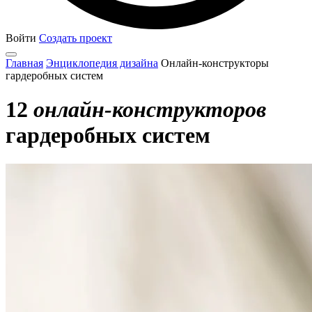
Войти
Создать проект
Главная
Энциклопедия дизайна
Онлайн-конструкторы
гардеробных систем
12
онлайн-конструкторов
гардеробных систем