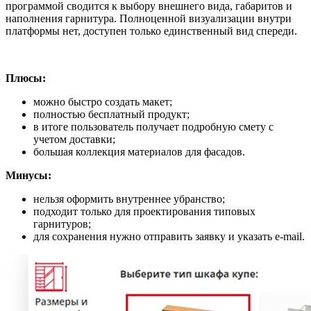
программой сводится к выбору внешнего вида, габаритов и
наполнения гарнитура. Полноценной визуализации внутри
платформы нет, доступен только единственный вид спереди.
Плюсы:
можно быстро создать макет;
полностью бесплатный продукт;
в итоге пользователь получает подробную смету с
учетом доставки;
большая коллекция материалов для фасадов.
Минусы:
нельзя оформить внутреннее убранство;
подходит только для проектирования типовых
гарнитуров;
для сохранения нужно отправить заявку и указать e-mail.