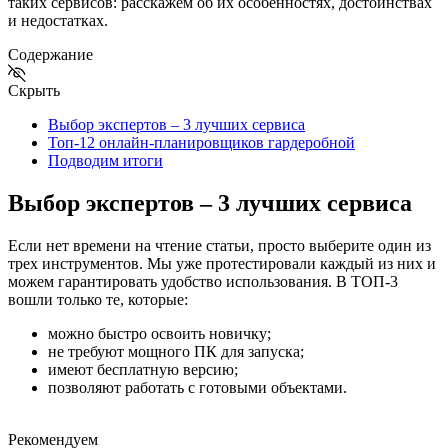
таких сервисов: расскажем об их особенностях, достоинствах
и недостатках.
Содержание
Скрыть
Выбор экспертов – 3 лучших сервиса
Топ-12 онлайн-планировщиков гардеробной
Подводим итоги
Выбор экспертов – 3 лучших сервиса
Если нет времени на чтение статьи, просто выберите один из
трех инструментов. Мы уже протестировали каждый из них и
можем гарантировать удобство использования. В ТОП-3
вошли только те, которые:
можно быстро освоить новичку;
не требуют мощного ПК для запуска;
имеют бесплатную версию;
позволяют работать с готовыми объектами.
Рекомендуем