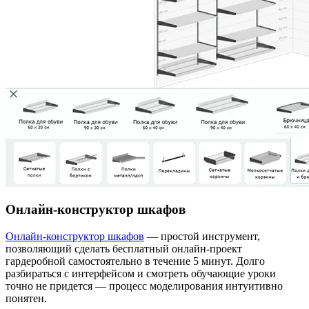
Онлайн-конструктор шкафов
Онлайн-конструктор шкафов
— простой инструмент,
позволяющий сделать бесплатный онлайн-проект
гардеробной самостоятельно в течение 5 минут. Долго
разбираться с интерфейсом и смотреть обучающие уроки
точно не придется — процесс моделирования интуитивно
понятен.