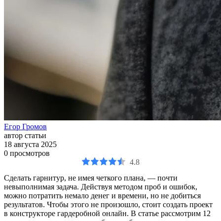
Егор Громов
автор статьи
18 августа 2025
0
просмотров
4.8
Сделать гарнитур, не имея четкого плана, — почти
невыполнимая задача. Действуя методом проб и ошибок,
можно потратить немало денег и времени, но не добиться
результатов. Чтобы этого не произошло, стоит создать проект
в конструкторе гардеробной онлайн. В статье рассмотрим 12