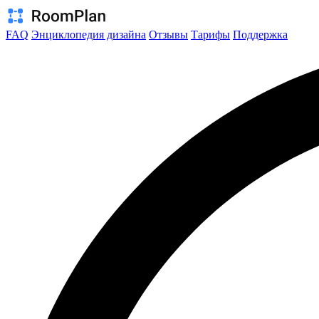
FAQ
Энциклопедия дизайна
Отзывы
Тарифы
Поддержка