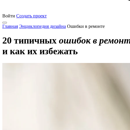
Войти
Создать проект
Главная
Энциклопедия дизайна
Ошибки в ремонте
20 типичных
ошибок в ремон
и как их избежать