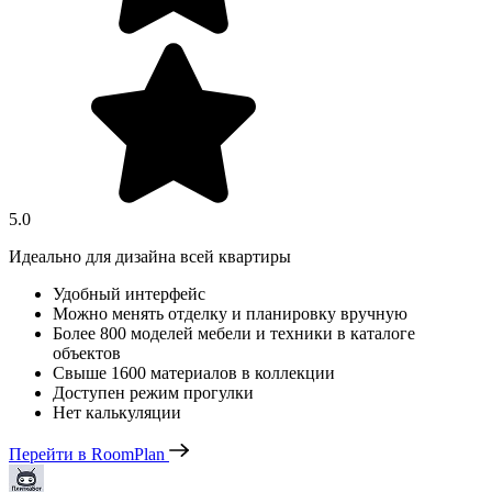
5.0
Идеально для дизайна всей квартиры
Удобный интерфейс
Можно менять отделку и планировку вручную
Более 800 моделей мебели и техники в каталоге
объектов
Свыше 1600 материалов в коллекции
Доступен режим прогулки
Нет калькуляции
Перейти в RoomPlan