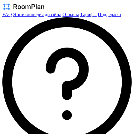
FAQ
Энциклопедия дизайна
Отзывы
Тарифы
Поддержка