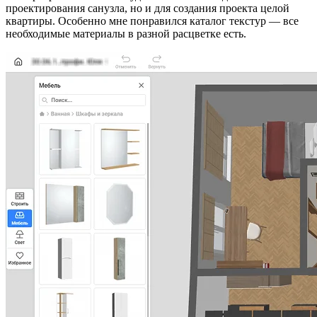
проектирования санузла, но и для создания проекта целой
квартиры. Особенно мне понравился каталог текстур — все
необходимые материалы в разной расцветке есть.