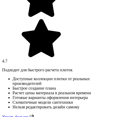
4.7
Подходит для быстрого расчета плиток
Доступные коллекции плитки от реальных
производителей
Быстрое создание плана
Расчет цены материала в реальном времени
Готовые варианты оформления интерьера
Схематичные модели сантехники
Нельзя редактировать дизайн самому
Узнать больше