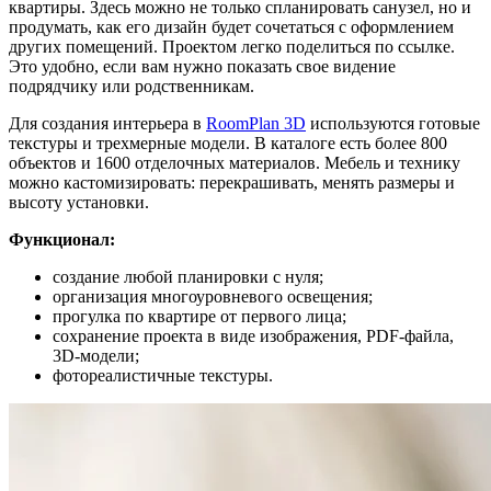
квартиры. Здесь можно не только спланировать санузел, но и
продумать, как его дизайн будет сочетаться с оформлением
других помещений. Проектом легко поделиться по ссылке.
Это удобно, если вам нужно показать свое видение
подрядчику или родственникам.
Для создания интерьера в
RoomPlan 3D
используются готовые
текстуры и трехмерные модели. В каталоге есть более 800
объектов и 1600 отделочных материалов. Мебель и технику
можно кастомизировать: перекрашивать, менять размеры и
высоту установки.
Функционал:
создание любой планировки с нуля;
организация многоуровневого освещения;
прогулка по квартире от первого лица;
сохранение проекта в виде изображения, PDF-файла,
3D-модели;
фотореалистичные текстуры.