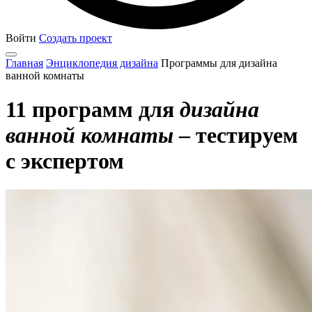
Войти
Создать проект
Главная
Энциклопедия дизайна
Программы для дизайна
ванной комнаты
11 программ для
дизайна
ванной комнаты
– тестируем
с экспертом