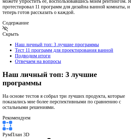
можете упростить ее, воспользовавшись моим рейтингом. Я
протестировал 11 программ для дизайна ванной комнаты, и
теперь готов рассказать о каждой.
Содержание
Скрыть
Наш личный топ: 3 лучшие программы
Тест 11 программ для проектирования ванной
Подводим итоги
Отвечаем на вопросы
Наш личный топ: 3 лучшие
программы
На основе тестов я собрал три лучших продукта, которые
показались мне более перспективными по сравнению с
остальными решениями.
Рекомендуем
РумПлан 3D