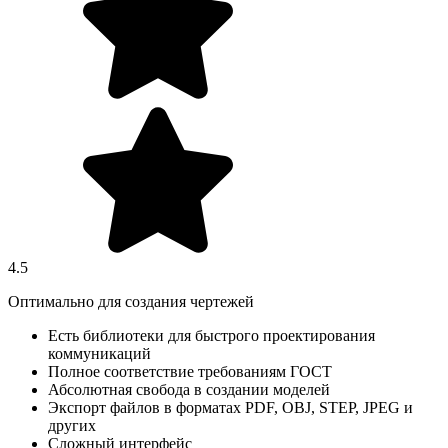
4.5
Оптимально для создания чертежей
Есть библиотеки для быстрого проектирования
коммуникаций
Полное соответствие требованиям ГОСТ
Абсолютная свобода в создании моделей
Экспорт файлов в форматах PDF, OBJ, STEP, JPEG и
других
Сложный интерфейс