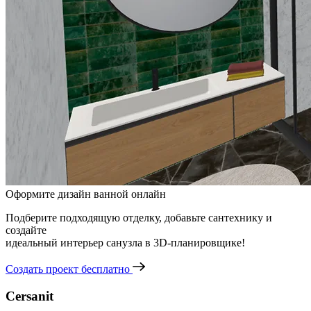
Оформите дизайн ванной онлайн
Подберите подходящую отделку, добавьте сантехнику и
создайте
идеальный интерьер санузла в 3D-планировщике!
Создать проект бесплатно
Cersanit