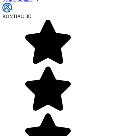
КОМПАС-3D