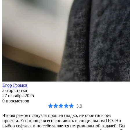
Егор Громов
автор статьи
27 октября 2025
0
просмотров
5.0
Чтобы ремонт санузла прошел гладко, не обойтись без
проекта. Его проще всего составить в специальном ПО. Но
выбор софта сам по себе является нетривиальной задачей. Вы