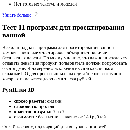
Нет готовых текстур и моделей
Узнать больше
Тест 11 программ для проектирования
ванной
Все одиннадцать программ для проектирования ванной
комнаты, которые я тестировал, объединяет наличие
бесплатных версий. По моему мнению, это важно: прежде чем
отдавать деньги за продукт, пользователь должен попробовать
софт в деле. Я намеренно исключил из списка слишком
сложные ПО для профессиональных дизайнеров, стоимость
которых измеряется десятками тысяч рублей.
РумПлан 3D
способ работы:
онлайн
сложность:
простая
качество визуала:
5 из 5
стоимость:
бесплатно + платно от 149 рублей
Онлайн-сервис, подходящий для визуализации всей