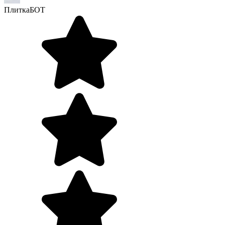
ПлиткаБОТ