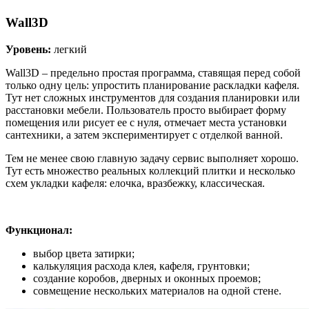
Wall3D
Уровень:
легкий
Wall3D – предельно простая программа, ставящая перед собой
только одну цель: упростить планирование раскладки кафеля.
Тут нет сложных инструментов для создания планировки или
расстановки мебели. Пользователь просто выбирает форму
помещения или рисует ее с нуля, отмечает места установки
сантехники, а затем экспериментирует с отделкой ванной.
Тем не менее свою главную задачу сервис выполняет хорошо.
Тут есть множество реальных коллекций плитки и несколько
схем укладки кафеля: елочка, вразбежку, классическая.
Функционал:
выбор цвета затирки;
калькуляция расхода клея, кафеля, грунтовки;
создание коробов, дверных и оконных проемов;
совмещение нескольких материалов на одной стене.