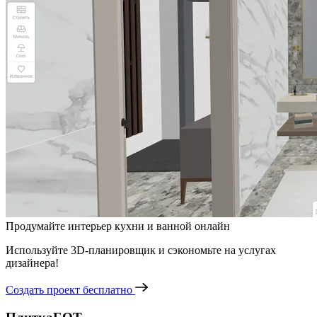
Продумайте интерьер кухни и ванной онлайн
Используйте 3D-планировщик и сэкономьте на услугах
дизайнера!
Создать проект бесплатно