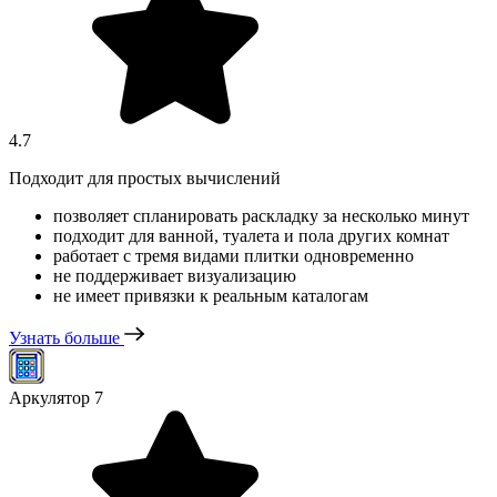
4.7
Подходит для простых вычислений
позволяет спланировать раскладку за несколько минут
подходит для ванной, туалета и пола других комнат
работает с тремя видами плитки одновременно
не поддерживает визуализацию
не имеет привязки к реальным каталогам
Узнать больше
Аркулятор 7