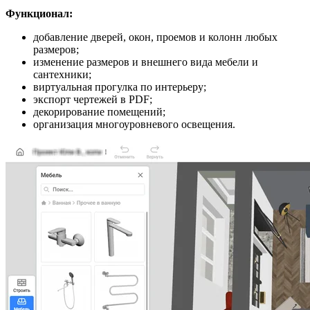
Функционал:
добавление дверей, окон, проемов и колонн любых
размеров;
изменение размеров и внешнего вида мебели и
сантехники;
виртуальная прогулка по интерьеру;
экспорт чертежей в PDF;
декорирование помещений;
организация многоуровневого освещения.