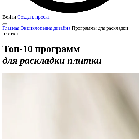
Войти
Создать проект
Главная
Энциклопедия дизайна
Программы для раскладки
плитки
Топ-10 программ
для раскладки плитки