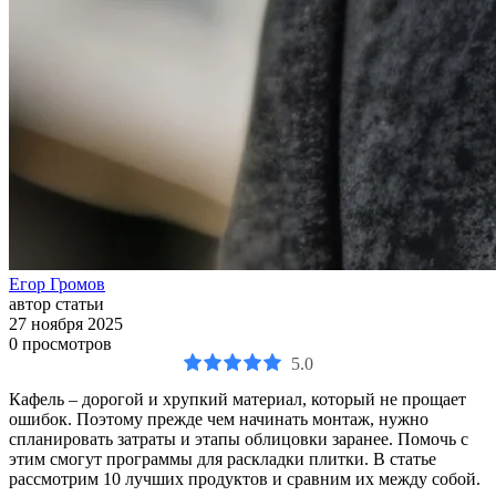
Егор Громов
автор статьи
27 ноября 2025
0
просмотров
5.0
Кафель – дорогой и хрупкий материал, который не прощает
ошибок. Поэтому прежде чем начинать монтаж, нужно
спланировать затраты и этапы облицовки заранее. Помочь с
этим смогут программы для раскладки плитки. В статье
рассмотрим 10 лучших продуктов и сравним их между собой.