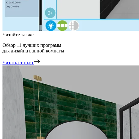
Читайте также
Обзор 11 лучших программ
для дизайна ванной комнаты
Читать статью