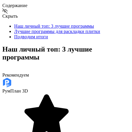
Содержание
Скрыть
Наш личный топ: 3 лучшие программы
Лучшие программы для раскладки плитки
Подводим итоги
Наш личный топ: 3 лучшие
программы
Рекомендуем
РумПлан 3D