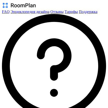
FAQ
Энциклопедия дизайна
Отзывы
Тарифы
Поддержка