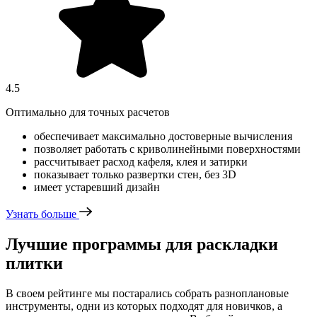
4.5
Оптимально для точных расчетов
обеспечивает максимально достоверные вычисления
позволяет работать с криволинейными поверхностями
рассчитывает расход кафеля, клея и затирки
показывает только развертки стен, без 3D
имеет устаревший дизайн
Узнать больше
Лучшие программы для раскладки
плитки
В своем рейтинге мы постарались собрать разноплановые
инструменты, одни из которых подходят для новичков, а