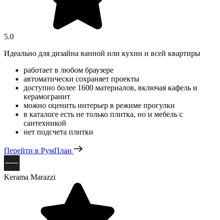
5.0
Идеально для дизайна ванной или кухни и всей квартиры
работает в любом браузере
автоматически сохраняет проекты
доступно более 1600 материалов, включая кафель и
керамогранит
можно оценить интерьер в режиме прогулки
в каталоге есть не только плитка, но и мебель с
сантехникой
нет подсчета плитки
Перейти в РумПлан
Kerama Marazzi